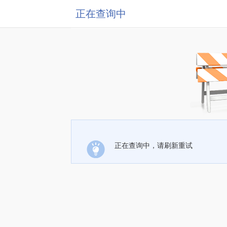
正在查询中
正在查询中，请刷新重试