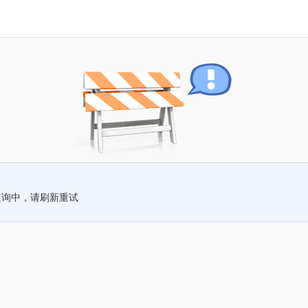
查询中，请刷新重试