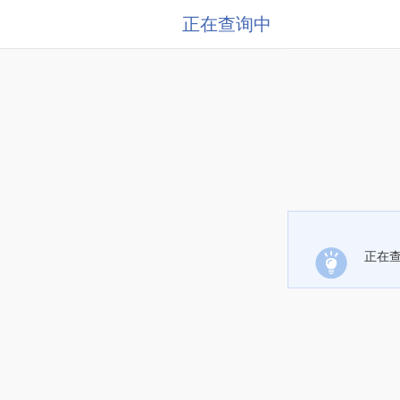
正在查询中
正在