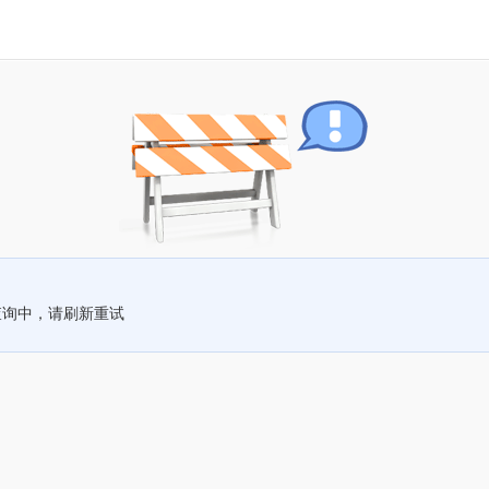
查询中，请刷新重试