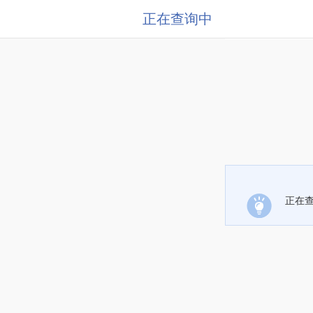
正在查询中
正在