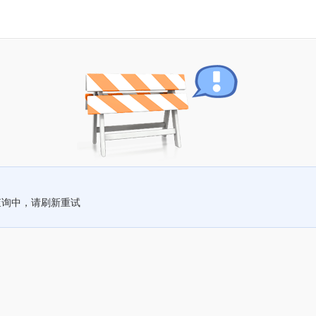
查询中，请刷新重试