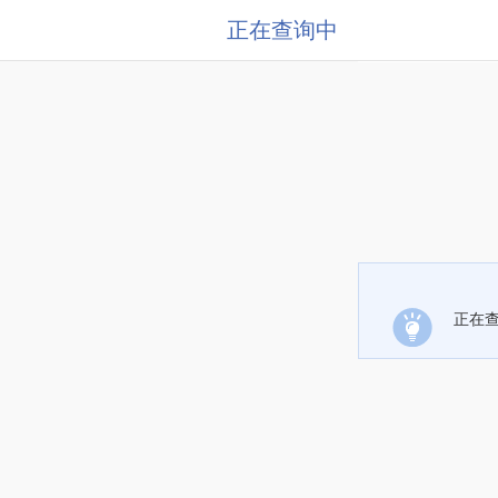
正在查询中
正在