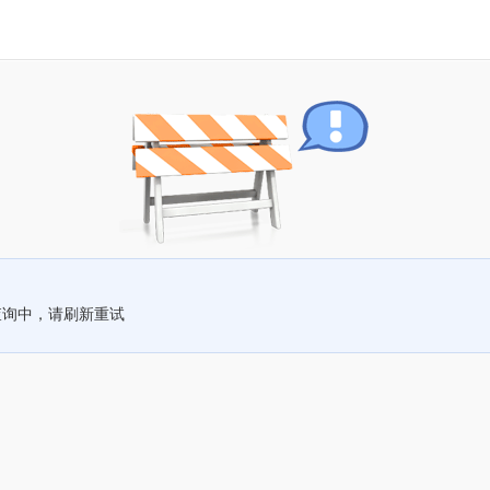
查询中，请刷新重试