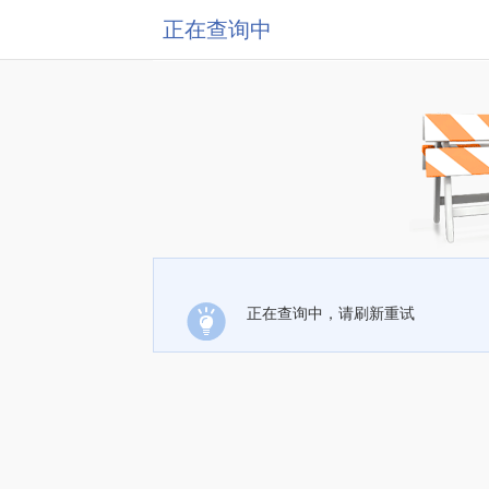
正在查询中
正在查询中，请刷新重试