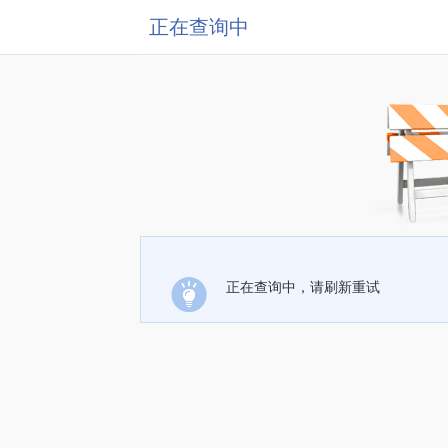
正在查询中
正在查询中，请刷新重试