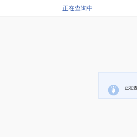
正在查询中
正在