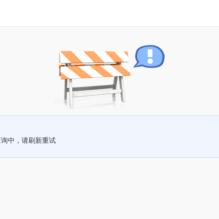
查询中，请刷新重试