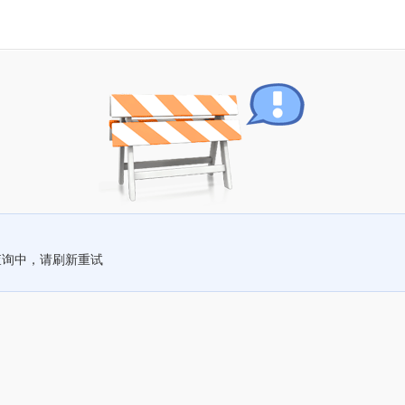
查询中，请刷新重试