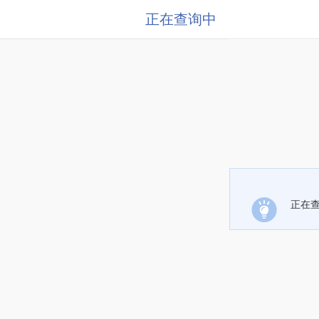
正在查询中
正在